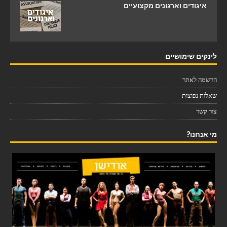
איגודים וארגונים מקצועיים
לינקים שימושיים
הרשמה לאתר
שאלות נפוצות
צור קשר
מי אנחנו?