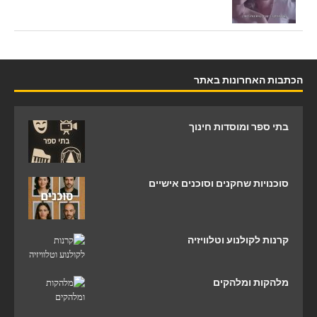
הכתבות האחרונות באתר
בתי ספר ומוסדות חינוך
סוכנויות שחקנים וסוכנים אישיים
קרנות לקולנוע וטלוויזיה
מלהקות ומלהקים