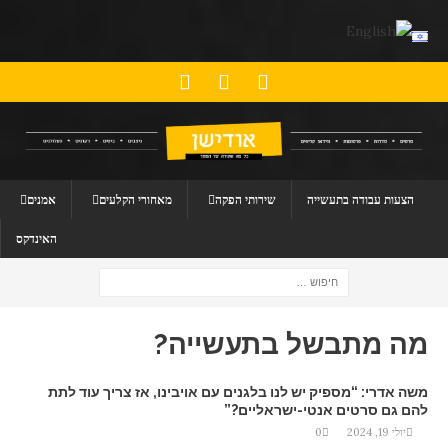
הצעות עבודה בתעשייה
שירותי הפקה
מאחורי הקלעים
אמנים
האינדקס
מה מתבשל בתעשייה?
משה אדרי: “מספיק יש לנו בלגנים עם אויבינו, אז צריך עוד לתת
להם גם סרטים אנטי-ישראליים?”
יולי 19, 2024
0