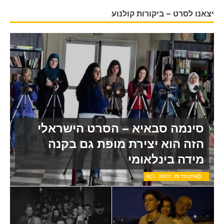
יצאנו לסרט – ביקורות קולנוע
סינמה סבאיא – הסרט הישראלי
הזה הוא יצירת מופת גם בקנה
מידה בינלאומי
אוקטובר 19, 2022
0