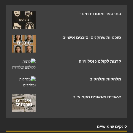
בתי ספר ומוסדות חינוך
סוכנויות שחקנים וסוכנים אישיים
קרנות לקולנוע וטלוויזיה
מלהקות ומלהקים
איגודים וארגונים מקצועיים
לינקים שימושיים