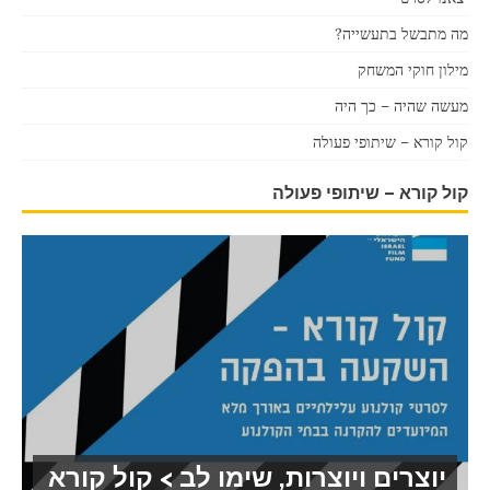
מה מתבשל בתעשייה?
מילון חוקי המשחק
מעשה שהיה – כך היה
קול קורא – שיתופי פעולה
קול קורא – שיתופי פעולה
יוצרים ויוצרות, שימו לב > קול קורא