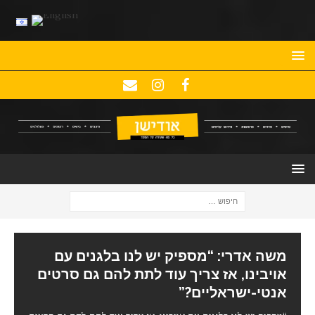
משה אדרי: “מספיק יש לנו בלגנים עם
אויבינו, אז צריך עוד לתת להם גם סרטים
אנטי-ישראליים?”