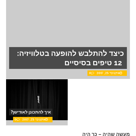
כיצד להתלבש להופעה בטלוויזיה:
12 טיפים בסיסיים
אוקטובר 25, 2017
0
איך להתכונן לאודישן?
אוקטובר 25, 2017
0
מעשה שהיה – כך היה