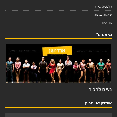
הרשמה לאתר
שאלות נפוצות
צור קשר
מי אנחנו?
נעים להכיר
אודישן בפייסבוק