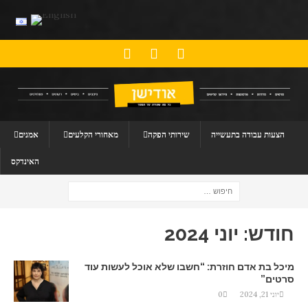
הצעות עבודה בתעשייה
שירותי הפקה
מאחורי הקלעים
אמנים
האינדקס
חודש:
יוני 2024
מיכל בת אדם חוזרת: “חשבו שלא אוכל לעשות עוד
סרטים”
יוני 21, 2024
0