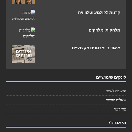
קרנות לקולנוע וטלוויזיה
מלהקות ומלהקים
איגודים וארגונים מקצועיים
לינקים שימושיים
הרשמה לאתר
שאלות נפוצות
צור קשר
מי אנחנו?