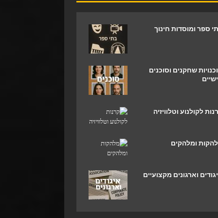
י ספר ומוסדות חינוך
כנויות שחקנים וסוכנים
שיים
נות לקולנוע וטלוויזיה
הקות ומלהקים
גודים וארגונים מקצועיים