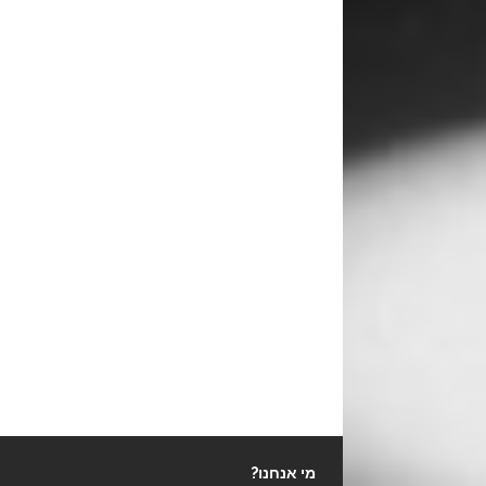
מי אנחנו?